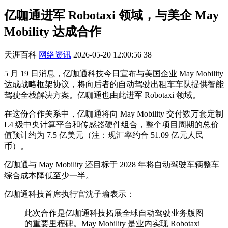
亿咖通进军 Robotaxi 领域，与美企 May
Mobility 达成合作
天涯百科
网络资讯
2026-05-20 12:00:56
38
5 月 19 日消息，亿咖通科技今日宣布与美国企业 May Mobility
达成战略框架协议，将向后者的自动驾驶出租车车队提供智能
驾驶全栈解决方案。亿咖通也由此进军 Robotaxi 领域。
在这份合作关系中，亿咖通将向 May Mobility 交付数万套定制
L4 级中央计算平台和传感器硬件组合，整个项目周期的总价
值预计约为 7.5 亿美元（注：现汇率约合 51.09 亿元人民
币）。
亿咖通与 May Mobility 还目标于 2028 年将自动驾驶车辆整车
综合成本降低至少一半。
亿咖通科技首席执行官沈子瑜表示：
此次合作是亿咖通科技拓展全球自动驾驶业务版图
的重要里程碑。May Mobility 是业内实现 Robotaxi