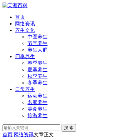
首页
网络资讯
养生文化
中医养生
节气养生
养生人群
四季养生
春季养生
夏季养生
秋季养生
冬季养生
日常养生
运动养生
名家养生
美食养生
旅游养生
搜 索
首页
网络资讯
文章正文