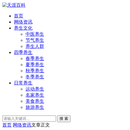
首页
网络资讯
养生文化
中医养生
节气养生
养生人群
四季养生
春季养生
夏季养生
秋季养生
冬季养生
日常养生
运动养生
名家养生
美食养生
旅游养生
搜 索
首页
网络资讯
文章正文