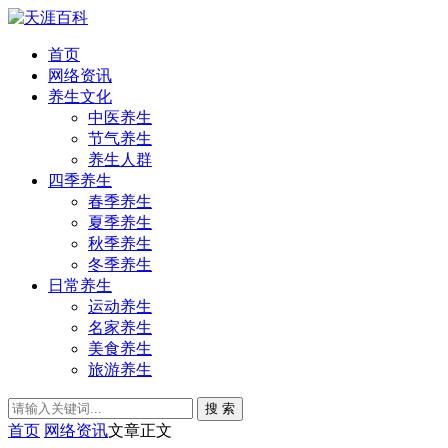
首页
网络资讯
养生文化
中医养生
节气养生
养生人群
四季养生
春季养生
夏季养生
秋季养生
冬季养生
日常养生
运动养生
名家养生
美食养生
旅游养生
搜 索
首页
网络资讯
文章正文