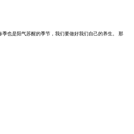
季也是阳气苏醒的季节，我们要做好我们自己的养生。 那