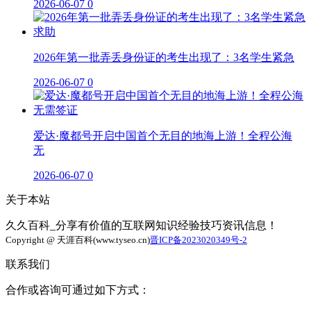
2026-06-07
0
2026年第一批弄丢身份证的考生出现了：3名学生紧急
2026-06-07
0
爱达·魔都号开启中国首个无目的地海上游！全程公海
无
2026-06-07
0
关于本站
久久百科_分享有价值的互联网知识经验技巧资讯信息！
Copyright @ 天涯百科(www.tyseo.cn)
晋ICP备2023020349号-2
联系我们
合作或咨询可通过如下方式：