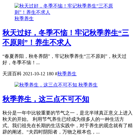
秋季养生
秋天过好，冬季不恼！牢记秋季养生“三
不原则”！养生不求人
“春夏养阳，秋冬养阴”，牢记秋季养生“三不原则”，秋天过
好，冬季不恼！...
天涯百科
2021-10-12
180
#
秋季养生
秋季养生
秋季养生，这三点不可不知
秋分是一年中比较重要的节气之一，是北半球真正意义上进入
秋天的开始。 利用节气养生已经成为很多人的一种生活方
式。我们祖先在长期的生活实践中，对于养生的观念就有了精
辟的阐述。“夫四时阴阳者，万物之根本也，...