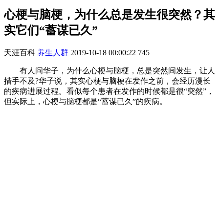
心梗与脑梗，为什么总是发生很突然？其
实它们“蓄谋已久”
天涯百科
养生人群
2019-10-18 00:00:22
745
有人问华子，为什么心梗与脑梗，总是突然间发生，让人
措手不及?华子说，其实心梗与脑梗在发作之前，会经历漫长
的疾病进展过程。看似每个患者在发作的时候都是很“突然”，
但实际上，心梗与脑梗都是“蓄谋已久”的疾病。