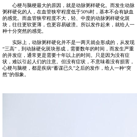
心梗与脑梗最大的原因，就是动脉粥样硬化。而发生动脉
粥样硬化的人，在血管狭窄程度低于50%时，基本不会有缺血
的感觉。而血管狭窄程度不大，轻、中度的动脉粥样硬化斑
块，往往更软更薄，也更容易破溃。所以发作起来，就给人一
种十分突然的感觉。
实际上，动脉粥样硬化并不是一两天就会形成的，从发现
“三高”，到动脉硬化斑块形成，需要数年的时间，而发生严重
的并发症，通常更是需要十年以上的时间。只是因为没有症
状，难以引起人们的注意。但没有症状，不意味着没有损害，
心梗与脑梗，都是疾病“蓄谋已久”之后的发作，给人一种“突
然”的假象。