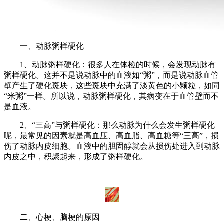
一、动脉粥样硬化
1、动脉粥样硬化：很多人在体检的时候，会发现动脉有
粥样硬化。这并不是说动脉中的血液如“粥”，而是说动脉血管
壁产生了硬化斑块，这些斑块中充满了淡黄色的小颗粒，如同
“米粥”一样。所以说，动脉粥样硬化，其病变在于血管壁而不
是血液。
2、“三高”与粥样硬化：那么动脉为什么会发生粥样硬化
呢，最常见的因素就是高血压、高血脂、高血糖等“三高”，损
伤了动脉内皮细胞。血液中的胆固醇就会从损伤处进入到动脉
内皮之中，积聚起来，形成了粥样硬化。
二、心梗、脑梗的原因