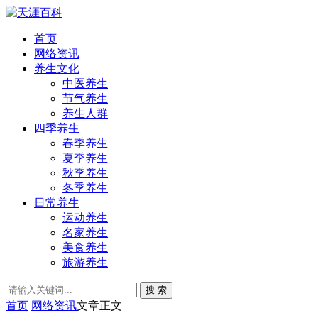
首页
网络资讯
养生文化
中医养生
节气养生
养生人群
四季养生
春季养生
夏季养生
秋季养生
冬季养生
日常养生
运动养生
名家养生
美食养生
旅游养生
搜 索
首页
网络资讯
文章正文