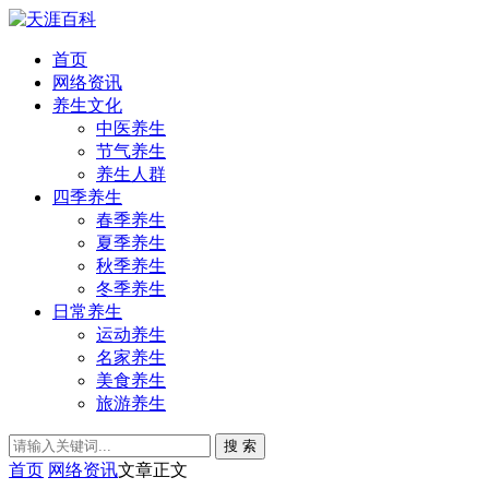
首页
网络资讯
养生文化
中医养生
节气养生
养生人群
四季养生
春季养生
夏季养生
秋季养生
冬季养生
日常养生
运动养生
名家养生
美食养生
旅游养生
搜 索
首页
网络资讯
文章正文