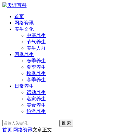
首页
网络资讯
养生文化
中医养生
节气养生
养生人群
四季养生
春季养生
夏季养生
秋季养生
冬季养生
日常养生
运动养生
名家养生
美食养生
旅游养生
搜 索
首页
网络资讯
文章正文