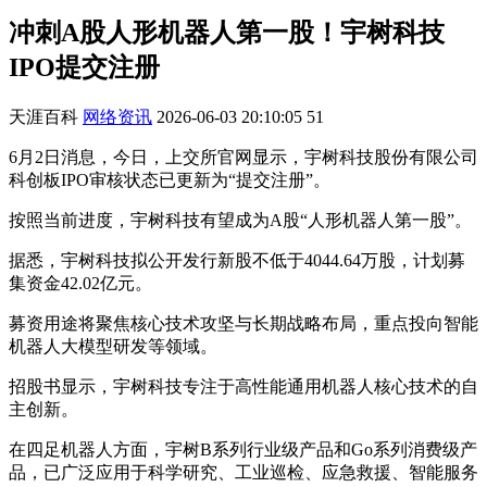
冲刺A股人形机器人第一股！宇树科技
IPO提交注册
天涯百科
网络资讯
2026-06-03 20:10:05
51
6月2日消息，今日，上交所官网显示，宇树科技股份有限公司
科创板IPO审核状态已更新为“提交注册”。
按照当前进度，宇树科技有望成为A股“人形机器人第一股”。
据悉，宇树科技拟公开发行新股不低于4044.64万股，计划募
集资金42.02亿元。
募资用途将聚焦核心技术攻坚与长期战略布局，重点投向智能
机器人大模型研发等领域。
招股书显示，宇树科技专注于高性能通用机器人核心技术的自
主创新。
在四足机器人方面，宇树B系列行业级产品和Go系列消费级产
品，已广泛应用于科学研究、工业巡检、应急救援、智能服务