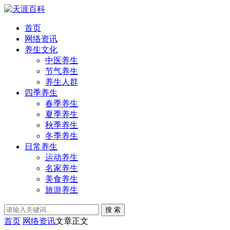
首页
网络资讯
养生文化
中医养生
节气养生
养生人群
四季养生
春季养生
夏季养生
秋季养生
冬季养生
日常养生
运动养生
名家养生
美食养生
旅游养生
搜 索
首页
网络资讯
文章正文