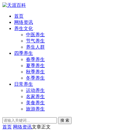
首页
网络资讯
养生文化
中医养生
节气养生
养生人群
四季养生
春季养生
夏季养生
秋季养生
冬季养生
日常养生
运动养生
名家养生
美食养生
旅游养生
搜 索
首页
网络资讯
文章正文