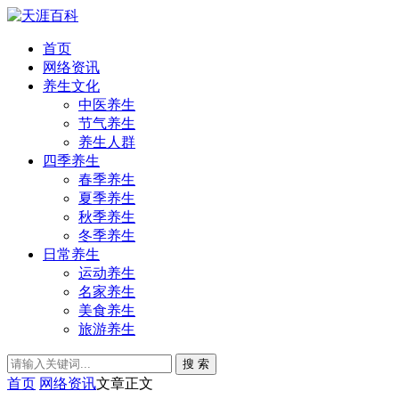
首页
网络资讯
养生文化
中医养生
节气养生
养生人群
四季养生
春季养生
夏季养生
秋季养生
冬季养生
日常养生
运动养生
名家养生
美食养生
旅游养生
搜 索
首页
网络资讯
文章正文