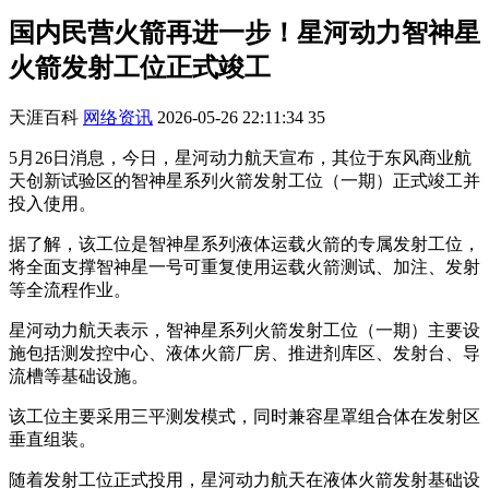
国内民营火箭再进一步！星河动力智神星
火箭发射工位正式竣工
天涯百科
网络资讯
2026-05-26 22:11:34
35
5月26日消息，今日，星河动力航天宣布，其位于东风商业航
天创新试验区的智神星系列火箭发射工位（一期）正式竣工并
投入使用。
据了解，该工位是智神星系列液体运载火箭的专属发射工位，
将全面支撑智神星一号可重复使用运载火箭测试、加注、发射
等全流程作业。
星河动力航天表示，智神星系列火箭发射工位（一期）主要设
施包括测发控中心、液体火箭厂房、推进剂库区、发射台、导
流槽等基础设施。
该工位主要采用三平测发模式，同时兼容星罩组合体在发射区
垂直组装。
随着发射工位正式投用，星河动力航天在液体火箭发射基础设