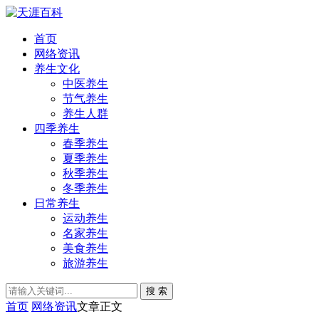
首页
网络资讯
养生文化
中医养生
节气养生
养生人群
四季养生
春季养生
夏季养生
秋季养生
冬季养生
日常养生
运动养生
名家养生
美食养生
旅游养生
搜 索
首页
网络资讯
文章正文