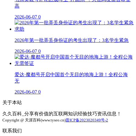
高
2026-06-07
0
2026年第一批弄丢身份证的考生出现了：3名学生紧急
2026-06-07
0
爱达·魔都号开启中国首个无目的地海上游！全程公海
无
2026-06-07
0
关于本站
久久百科_分享有价值的互联网知识经验技巧资讯信息！
Copyright @ 天涯百科(www.tyseo.cn)
晋ICP备2023020349号-2
联系我们