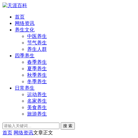
首页
网络资讯
养生文化
中医养生
节气养生
养生人群
四季养生
春季养生
夏季养生
秋季养生
冬季养生
日常养生
运动养生
名家养生
美食养生
旅游养生
搜 索
首页
网络资讯
文章正文