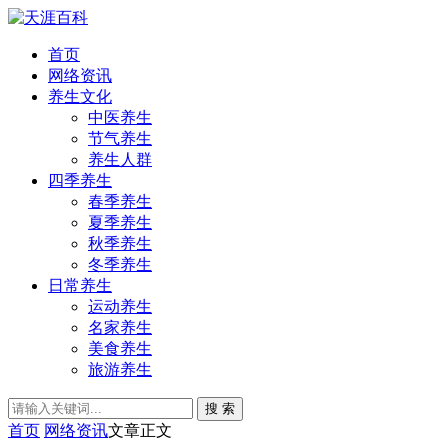
首页
网络资讯
养生文化
中医养生
节气养生
养生人群
四季养生
春季养生
夏季养生
秋季养生
冬季养生
日常养生
运动养生
名家养生
美食养生
旅游养生
搜 索
首页
网络资讯
文章正文