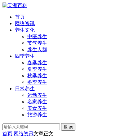
首页
网络资讯
养生文化
中医养生
节气养生
养生人群
四季养生
春季养生
夏季养生
秋季养生
冬季养生
日常养生
运动养生
名家养生
美食养生
旅游养生
搜 索
首页
网络资讯
文章正文