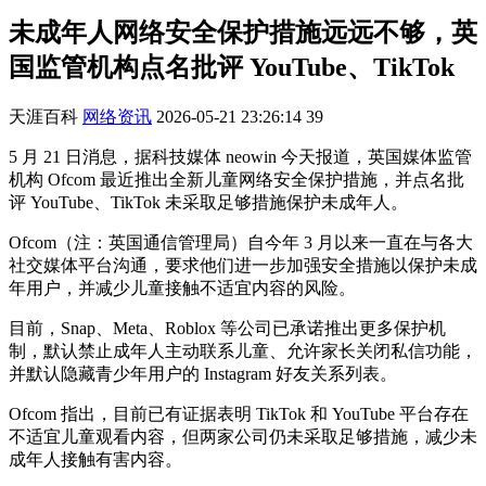
未成年人网络安全保护措施远远不够，英
国监管机构点名批评 YouTube、TikTok
天涯百科
网络资讯
2026-05-21 23:26:14
39
5 月 21 日消息，据科技媒体 neowin 今天报道，英国媒体监管
机构 Ofcom 最近推出全新儿童网络安全保护措施，并点名批
评 YouTube、TikTok 未采取足够措施保护未成年人。
Ofcom（注：英国通信管理局）自今年 3 月以来一直在与各大
社交媒体平台沟通，要求他们进一步加强安全措施以保护未成
年用户，并减少儿童接触不适宜内容的风险。
目前，Snap、Meta、Roblox 等公司已承诺推出更多保护机
制，默认禁止成年人主动联系儿童、允许家长关闭私信功能，
并默认隐藏青少年用户的 Instagram 好友关系列表。
Ofcom 指出，目前已有证据表明 TikTok 和 YouTube 平台存在
不适宜儿童观看内容，但两家公司仍未采取足够措施，减少未
成年人接触有害内容。