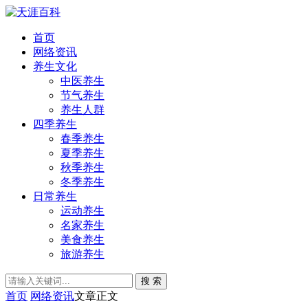
首页
网络资讯
养生文化
中医养生
节气养生
养生人群
四季养生
春季养生
夏季养生
秋季养生
冬季养生
日常养生
运动养生
名家养生
美食养生
旅游养生
搜 索
首页
网络资讯
文章正文