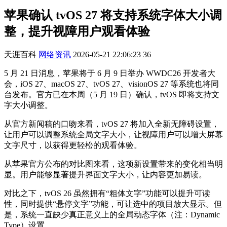
苹果确认 tvOS 27 将支持系统字体大小调
整，提升视障用户观看体验
天涯百科
网络资讯
2026-05-21 22:06:23
36
5 月 21 日消息，苹果将于 6 月 9 日举办 WWDC26 开发者大
会，iOS 27、macOS 27、tvOS 27、visionOS 27 等系统也将同
台发布。官方已在本周（5 月 19 日）确认，tvOS 即将支持文
字大小调整。
从官方新闻稿的口吻来看，tvOS 27 将加入全新无障碍设置，
让用户可以调整系统全局文字大小，让视障用户可以增大屏幕
文字尺寸，以获得更轻松的观看体验。
从苹果官方公布的对比图来看，这项新设置带来的变化相当明
显。用户能够显著提升界面文字大小，让内容更加易读。
对比之下，tvOS 26 虽然拥有“粗体文字”功能可以提升可读
性，同时提供“悬停文字”功能，可让选中的项目放大显示。但
是，系统一直缺少真正意义上的全局动态字体（注：Dynamic
Type）设置。