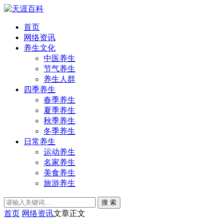
首页
网络资讯
养生文化
中医养生
节气养生
养生人群
四季养生
春季养生
夏季养生
秋季养生
冬季养生
日常养生
运动养生
名家养生
美食养生
旅游养生
搜 索
首页
网络资讯
文章正文