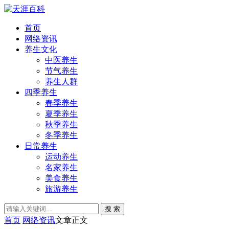
首页
网络资讯
养生文化
中医养生
节气养生
养生人群
四季养生
春季养生
夏季养生
秋季养生
冬季养生
日常养生
运动养生
名家养生
美食养生
旅游养生
搜 索
首页
网络资讯
文章正文