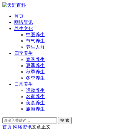
首页
网络资讯
养生文化
中医养生
节气养生
养生人群
四季养生
春季养生
夏季养生
秋季养生
冬季养生
日常养生
运动养生
名家养生
美食养生
旅游养生
搜 索
首页
网络资讯
文章正文