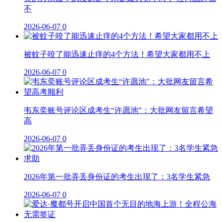
不
2026-06-07
0
被蚊子咬了能迅速止痒的4个方法！希望大家都用不上
2026-06-07
0
韦东奕账号评论区成考生“许愿池”：大批网友留言希望
高
2026-06-07
0
2026年第一批弄丢身份证的考生出现了：3名学生紧急
2026-06-07
0