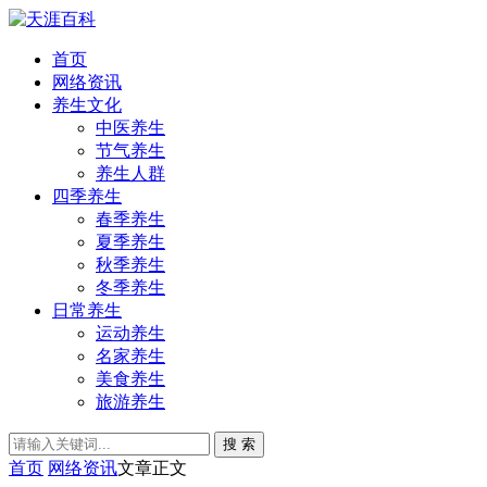
首页
网络资讯
养生文化
中医养生
节气养生
养生人群
四季养生
春季养生
夏季养生
秋季养生
冬季养生
日常养生
运动养生
名家养生
美食养生
旅游养生
搜 索
首页
网络资讯
文章正文