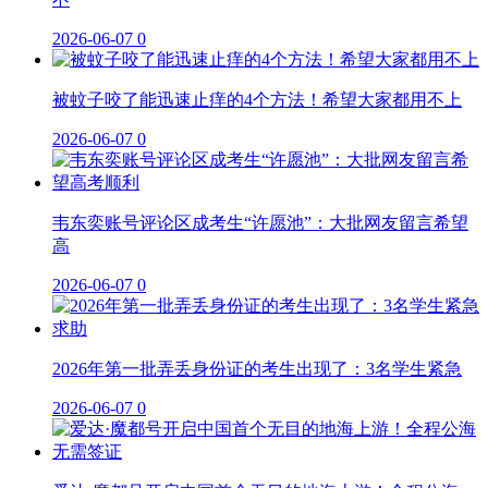
2026-06-07
0
被蚊子咬了能迅速止痒的4个方法！希望大家都用不上
2026-06-07
0
韦东奕账号评论区成考生“许愿池”：大批网友留言希望
高
2026-06-07
0
2026年第一批弄丢身份证的考生出现了：3名学生紧急
2026-06-07
0