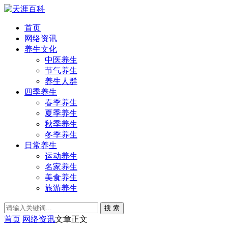
首页
网络资讯
养生文化
中医养生
节气养生
养生人群
四季养生
春季养生
夏季养生
秋季养生
冬季养生
日常养生
运动养生
名家养生
美食养生
旅游养生
搜 索
首页
网络资讯
文章正文