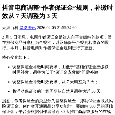
抖音电商调整“作者保证金”规则，补缴时
效从 7 天调整为 3 天
天涯百科
网络资讯
2026-02-05 21:55:34
69
2 月 5 日消息，电商作者保证金是达人向平台缴纳的款项，旨
在担保商品分享行为合规性，以及确保平台规则和协议的履
行。本月，抖音电商对作者保证金规则进行了更新。
核心变化如下：
调整保证金补缴时间要求，由低于“基础保证金应缴额”
时需补缴，调整为低于“保证金应缴额”即需补缴；
调整保证金补缴时效要求，从 7 天调整为 3 天；
将浮动保证金的计算周期从自然月调整为近 30 天。
据悉，作者保证金的类型分为基础保证金、浮动保证金以及风
险保证金。创作者开通商品分享功能时，要缴纳 500 元的基础
保证金；平台会根据创作者最近 30 天推广商品或服务的在线