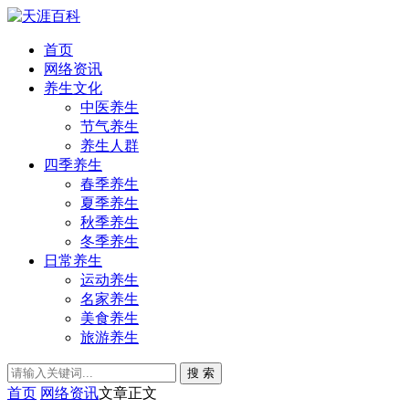
首页
网络资讯
养生文化
中医养生
节气养生
养生人群
四季养生
春季养生
夏季养生
秋季养生
冬季养生
日常养生
运动养生
名家养生
美食养生
旅游养生
搜 索
首页
网络资讯
文章正文