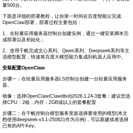
量500台。
下面是详细的部署教程，让你第一时间在百度智能云完成
OpenClaw部署，部署过程主要包括：
1、在轻量应用服务器控制台创建实例，通过一键安装脚本完
成部署以及初始化；
2、使用千帆完成文心系列、Qwen系列、Deepseek系列等主
流模型配置，快速将百度大模型能力集成到机器人应用中。
安装配置OpenClaw
步骤一：在轻量应用服务器LS控制台创建一台轻量应用服务
器。
镜像：选择OpenClaw(Clawdbot)2026.1.24-3套餐：建议您选
择CPU：2核，内存：2GB或以上的套餐配置
步骤二：在千帆控制台模型服务里面选择要使用的模型(本文
档使用deepseek-v3.1-250821作为示例)，可以新建或者选择
已有的API Key。