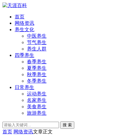
首页
网络资讯
养生文化
中医养生
节气养生
养生人群
四季养生
春季养生
夏季养生
秋季养生
冬季养生
日常养生
运动养生
名家养生
美食养生
旅游养生
搜 索
首页
网络资讯
文章正文