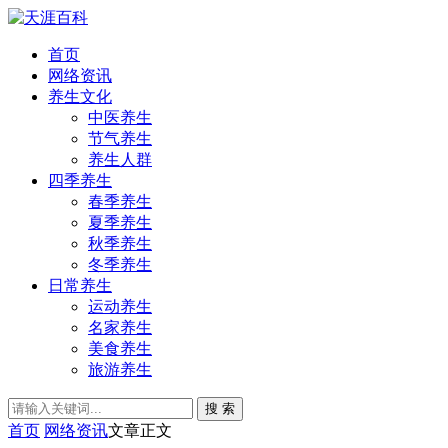
首页
网络资讯
养生文化
中医养生
节气养生
养生人群
四季养生
春季养生
夏季养生
秋季养生
冬季养生
日常养生
运动养生
名家养生
美食养生
旅游养生
搜 索
首页
网络资讯
文章正文