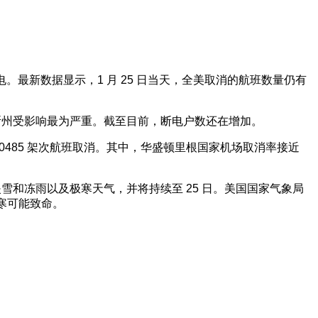
电。最新数据显示，1 月 25 日当天，全美取消的航班数量仍有
斯州受影响最为严重。截至目前，断电户数还在增加。
0485 架次航班取消。其中，华盛顿里根国家机场取消率接近
雪和冻雨以及极寒天气，并将持续至 25 日。美国国家气象局
严寒可能致命。