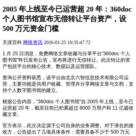
2005 年上线至今已运营超 20 年：360doc
个人图书馆宣布无偿转让平台资产，设
500 万元资金门槛
天涯百科
网络资讯
2026-01-25 10:35:47
72
1 月 25 日消息，免费网络文章收藏与分享平台“360doc 个人
图书馆”昨日发布公告，宣布将进行无偿转让。此次转让的资
产包括平台的核心技术、数据以及运营团队。
查询公开资料获悉，该平台由北京六智信息技术有限公司运
营，主要功能是供用户收藏、管理并分享网络文章与文档，支
持个人数字图书馆的建立。
根据公告内容，“360doc 个人图书馆”自 2005 年上线，至今已
运营超 20 年，截至目前已积累超过 8000 万用户和 11 亿篇收
藏文章。
官方表示，此次决定源于公司自身的业务调整。对于潜在的接
收方，公告提出了几项具体条件：需要具备不少于 500 万元