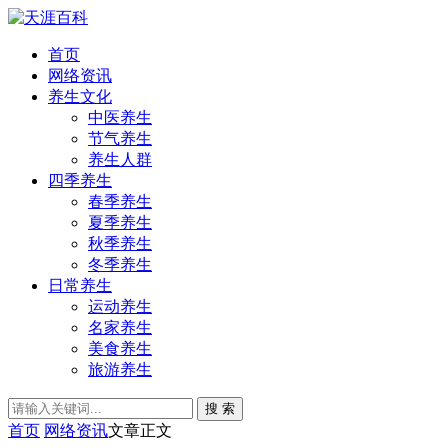
首页
网络资讯
养生文化
中医养生
节气养生
养生人群
四季养生
春季养生
夏季养生
秋季养生
冬季养生
日常养生
运动养生
名家养生
美食养生
旅游养生
搜 索
首页
网络资讯
文章正文