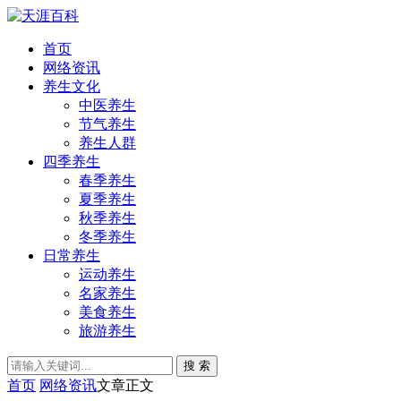
首页
网络资讯
养生文化
中医养生
节气养生
养生人群
四季养生
春季养生
夏季养生
秋季养生
冬季养生
日常养生
运动养生
名家养生
美食养生
旅游养生
搜 索
首页
网络资讯
文章正文