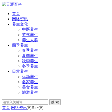
首页
网络资讯
养生文化
中医养生
节气养生
养生人群
四季养生
春季养生
夏季养生
秋季养生
冬季养生
日常养生
运动养生
名家养生
美食养生
旅游养生
搜 索
首页
网络资讯
文章正文