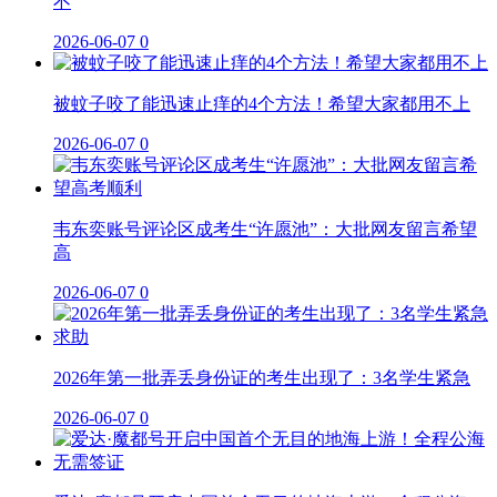
不
2026-06-07
0
被蚊子咬了能迅速止痒的4个方法！希望大家都用不上
2026-06-07
0
韦东奕账号评论区成考生“许愿池”：大批网友留言希望
高
2026-06-07
0
2026年第一批弄丢身份证的考生出现了：3名学生紧急
2026-06-07
0