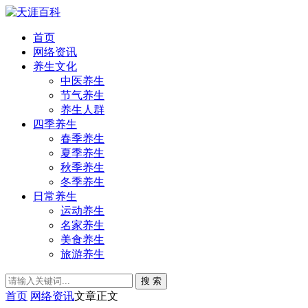
首页
网络资讯
养生文化
中医养生
节气养生
养生人群
四季养生
春季养生
夏季养生
秋季养生
冬季养生
日常养生
运动养生
名家养生
美食养生
旅游养生
搜 索
首页
网络资讯
文章正文