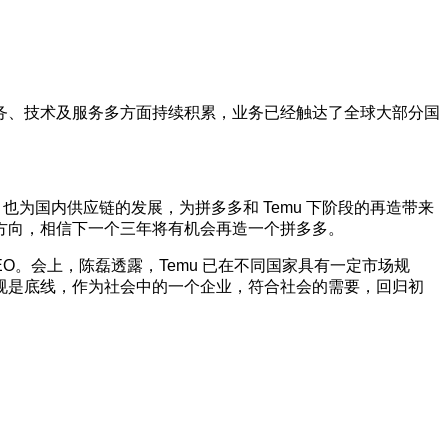
业务、技术及服务多方面持续积累，业务已经触达了全球大部分国
为国内供应链的发展，为拼多多和 Temu 下阶段的再造带来
方向，相信下一个三年将有机会再造一个拼多多。
。会上，陈磊透露，Temu 已在不同国家具有一定市场规
规是底线，作为社会中的一个企业，符合社会的需要，回归初