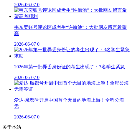
2026-06-07
0
韦东奕账号评论区成考生“许愿池”：大批网友留言希望
高
2026-06-07
0
2026年第一批弄丢身份证的考生出现了：3名学生紧急
2026-06-07
0
爱达·魔都号开启中国首个无目的地海上游！全程公海
无
2026-06-07
0
关于本站