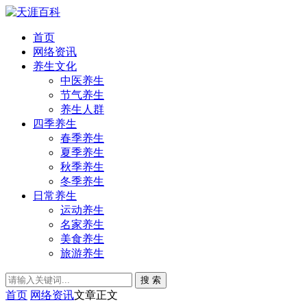
首页
网络资讯
养生文化
中医养生
节气养生
养生人群
四季养生
春季养生
夏季养生
秋季养生
冬季养生
日常养生
运动养生
名家养生
美食养生
旅游养生
搜 索
首页
网络资讯
文章正文