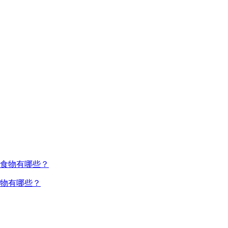
物有哪些？