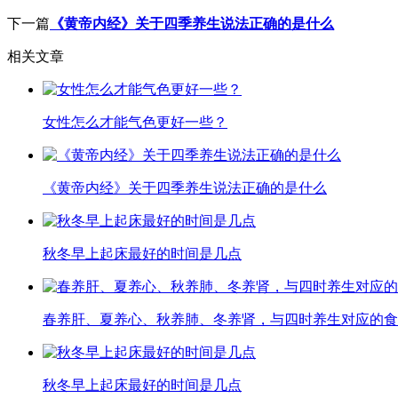
下一篇
《黄帝内经》关于四季养生说法正确的是什么
相关文章
女性怎么才能气色更好一些？
《黄帝内经》关于四季养生说法正确的是什么
秋冬早上起床最好的时间是几点
春养肝、夏养心、秋养肺、冬养肾，与四时养生对应的食
秋冬早上起床最好的时间是几点