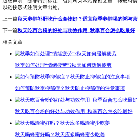
版权声明：
除非特别标注，否则均为本站原创文章，转载时请
以链接形式注明文章出处。
上一篇
秋天养肺补肝吃什么食物好？适宜秋季养肺喝的粥与茶
下一篇
秋天吃百合粉的好处与功效作用_秋季百合怎么吃最好
相关文章
秋季如何处理“情绪疲劳”?秋天如何缓解疲劳
如何预防秋季抑郁症？秋天防止抑郁症的注意事项
秋天吃百合粉的好处与功效作用_秋季百合怎么吃最好
秋天喝蜂蜜好吗？秋天应多喝蜂蜜少吃姜